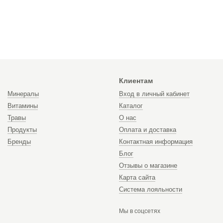
Клиентам
Минералы
Вход в личный кабинет
Витамины
Каталог
Травы
О нас
Продукты
Оплата и доставка
Бренды
Контактная информация
Блог
Отзывы о магазине
Карта сайта
Система лояльности
Мы в соцсетях