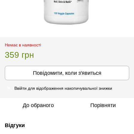
Немає в наявності
359 грн
Повідомити, коли з'явиться
Ввійти
для відображення накопичувальної знижки
%
До обраного
Порівняти
Відгуки