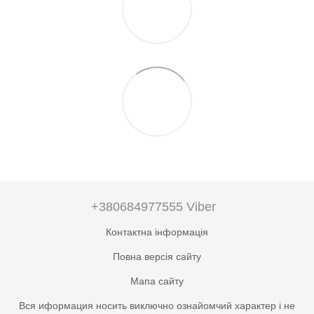
+380684977555 Viber
Контактна інформація
Повна версія сайту
Мапа сайту
Вся иформация носить виключно ознайомчий характер і не