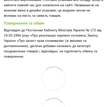
зайняти певний час для оновлення на сайті. Незважаючи на
можливі зміни в дизайні упаковки, це жодним чином не
впливає на якість та свіжість товарів.
Повернення та обмін
Відповідно до Постанови Кабінету Міністрів України № 172 від
19.03.1994 року «Про реалізацію окремих положень Закону
України «Про захист прав споживачів» (зі змінами та
доповненнями), дієтичні добавки належать до категорії
продовольчих товарів і, відповідно, не підлягають обміну та
поверненню.