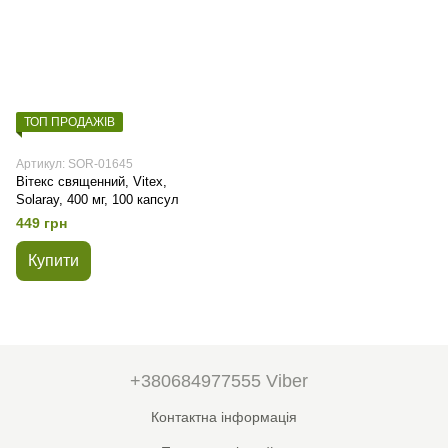
ТОП ПРОДАЖІВ
Артикул: SOR-01645
Вітекс священний, Vitex,
Solaray, 400 мг, 100 капсул
449 грн
Купити
+380684977555 Viber
Контактна інформація