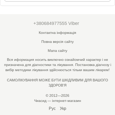
+380684977555 Viber
Контактна інформація
Повна версія сайту
Мапа сайту
Вся иформация носить виключно ознайомчий характер і не
призначена для діагностики та лікування. Постановка діагнозу і
вибір методики лікування здійснюється тільки вашим лікарем!
САМОЛІКУВАННЯ МОЖЕ БУТИ ШКІДЛИВИМ ДЛЯ ВАШОГО
ЗДОРОВ'Я
© 2012—2026
Чиасид — інтернет-магазин
Рус
Укр