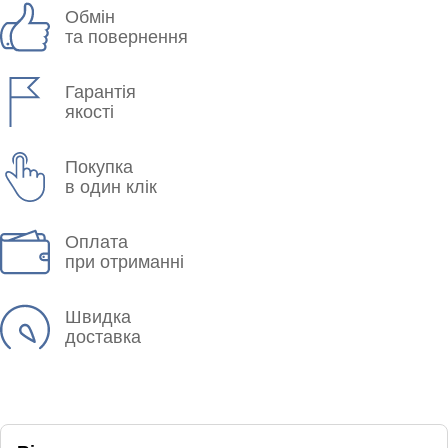
Обмін
та повернення
Гарантія
якості
Покупка
в один клік
Оплата
при отриманні
Швидка
доставка