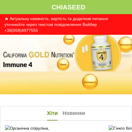
CHIASEED
🔥 Актуальну наявність, вартість та додаткові питання
уточнюйте через текстові повідомлення Вайбер
+38(068)4977555
Хіти
Новинки