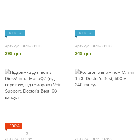
Новинка
Новинка
Артикул: DRB-00218
Артикул: DRB-00210
299 грн
249 грн
−100%
3
Артикул: 00185
Артикул: DRB-00263