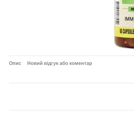
Опис
Новий відгук або коментар