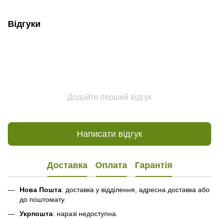
Відгуки
Додайте перший відгук
Написати відгук
Доставка
Оплата
Гарантія
Нова Пошта
: доставка у відділення, адресна доставка або
до поштомату.
Укрпошта
: наразі недоступна.