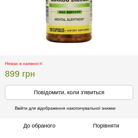
Немає в наявності
899 грн
Повідомити, коли з'явиться
Ввійти
для відображення накопичувальної знижки
%
До обраного
Порівняти