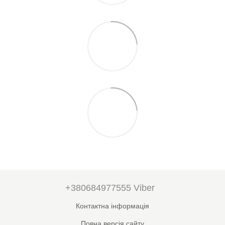
+380684977555 Viber
Контактна інформація
Повна версія сайту