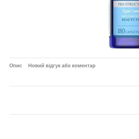
Опис
Новий відгук або коментар