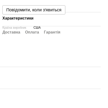
Повідомити, коли з'явиться
Характеристики
Країна виробник
США
Доставка
Оплата
Гарантія