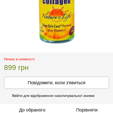
Немає в наявності
899 грн
Повідомити, коли з'явиться
Ввійти
для відображення накопичувальної знижки
%
До обраного
Порівняти