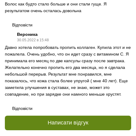
Волос как будто стало больше и они стали гуще. Я
результатом очень осталась довольна
Відповісти
Вероника
30.05.2022 в 15:48
Давно хотела попробовать пропить коллаген. Купила этот и не
пожалела. Очень удобно, что он идет сразу с витамином С. Я
принимала его месяц по две капсулы сразу после завтрака.
Желательно конечно пропить его два месяца, но я сделала
небольшой перерыв. Результат мне понравился, мне
показалось, что кожа стала более упругой ( мне 40 лет). Еще
заметила улучшения в суставах, не знаю, может это
совпадение, но при зарядке они намного меньше хрустят.
Відповісти
Написати відгук