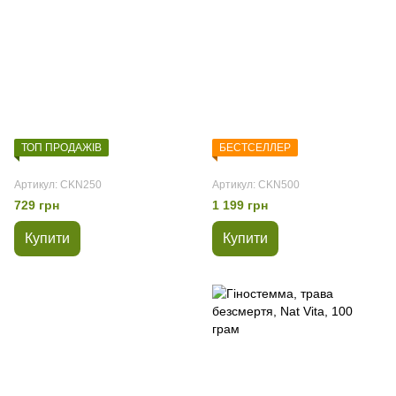
ТОП ПРОДАЖІВ
БЕСТСЕЛЛЕР
Артикул: CKN250
Артикул: CKN500
729 грн
1 199 грн
Купити
Купити