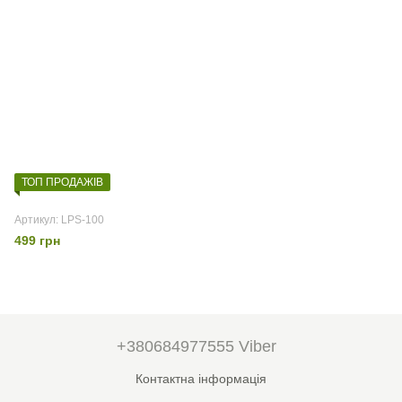
ТОП ПРОДАЖІВ
Артикул: LPS-100
499 грн
+380684977555 Viber
Контактна інформація