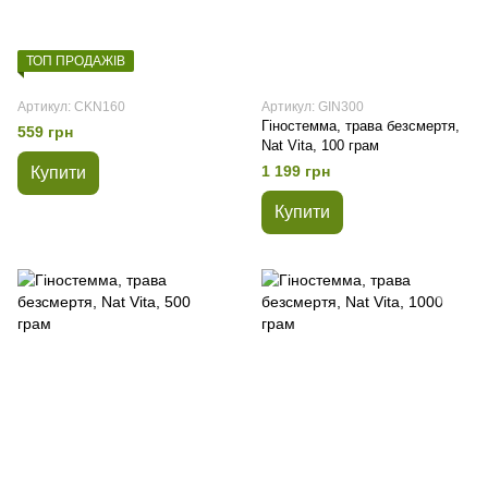
ТОП ПРОДАЖІВ
Артикул: CKN160
Артикул: GIN300
Гіностемма, трава безсмертя,
559 грн
Nat Vita, 100 грам
1 199 грн
Купити
Купити