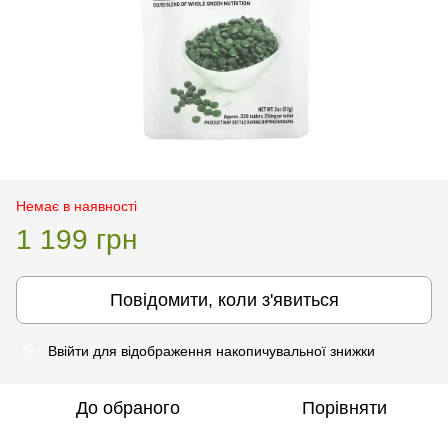
Немає в наявності
1 199 грн
Повідомити, коли з'явиться
Ввійти
для відображення накопичувальної знижки
%
До обраного
Порівняти