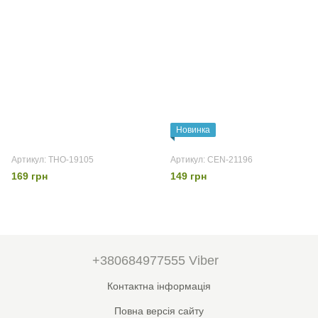
Новинка
Артикул: THO-19105
Артикул: CEN-21196
169 грн
149 грн
+380684977555 Viber
Контактна інформація
Повна версія сайту