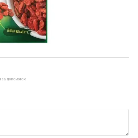
и за допомогою