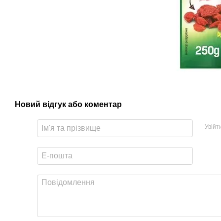
Новий відгук або коментар
Увійт