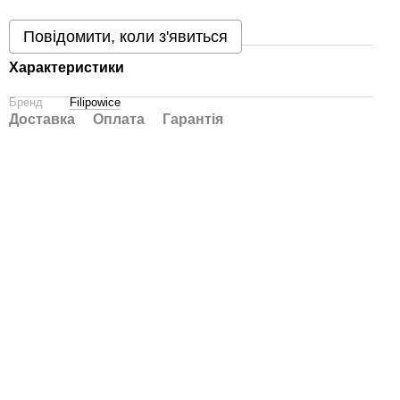
Повідомити, коли з'явиться
Характеристики
Бренд
Filipowice
Доставка
Оплата
Гарантія