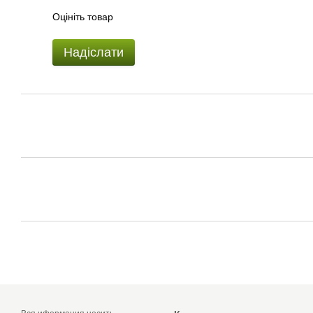
Оцініть товар
Надіслати