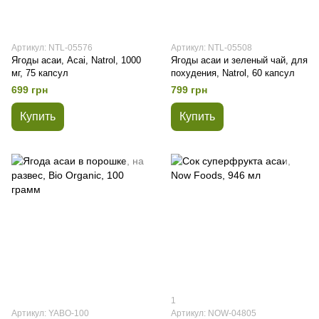
Артикул: NTL-05576
Артикул: NTL-05508
Ягоды асаи, Acai, Natrol, 1000
Ягоды асаи и зеленый чай, для
мг, 75 капсул
похудения, Natrol, 60 капсул
699 грн
799 грн
Купить
Купить
1
Артикул: YABO-100
Артикул: NOW-04805