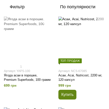
Фильтр
По популярности
ТОП ПРОДАЖ
1
Артикул: YAPS-100
Артикул: NCS-67085
Ягода асаи в порошке,
Асаи, Acai, Nutricost, 2200 мг,
Premium Superfoods, 100 грамм
120 капсул
699 грн
999 грн
Купить