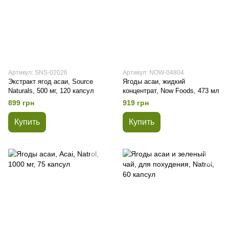
Артикул: SNS-02026
Артикул: NOW-04804
Экстракт ягод асаи, Source
Ягоды асаи, жидкий
Naturals, 500 мг, 120 капсул
концентрат, Now Foods, 473 мл
899 грн
919 грн
Купить
Купить