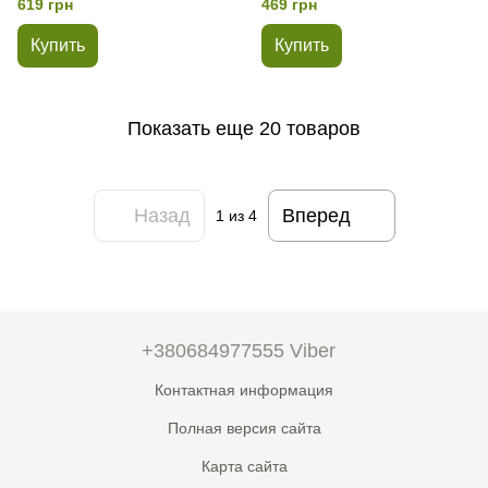
619 грн
469 грн
Купить
Купить
Показать еще 20 товаров
Назад
Вперед
1
из 4
+380684977555 Viber
Контактная информация
Полная версия сайта
Карта сайта