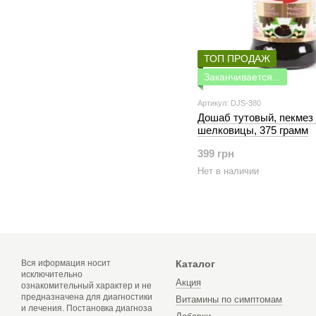
ТОП ПРОДАЖ
Заканчивается...
Артикул: DJS-380
Дошаб тутовый, пекмез 
шелковицы, 375 грамм
399 грн
Нет в наличии
Вся иформация носит
Каталог
исключительно
Акция
ознакомительный характер и не
предназначена для диагностики
Витамины по симптомам
и лечения. Постановка диагноза