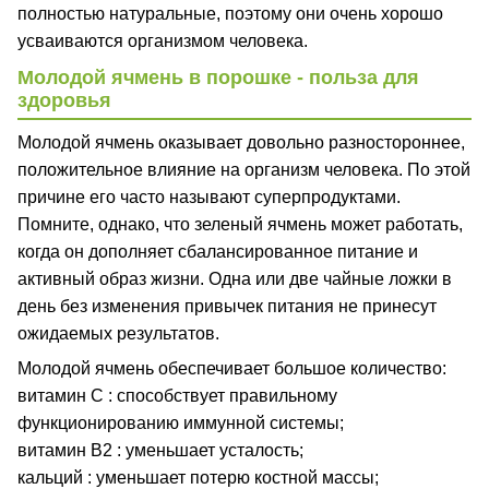
полностью натуральные, поэтому они очень хорошо
усваиваются организмом человека.
Молодой ячмень в порошке - польза для
здоровья
Молодой ячмень оказывает довольно разностороннее,
положительное влияние на организм человека. По этой
причине его часто называют суперпродуктами.
Помните, однако, что зеленый ячмень может работать,
когда он дополняет сбалансированное питание и
активный образ жизни. Одна или две чайные ложки в
день без изменения привычек питания не принесут
ожидаемых результатов.
Молодой ячмень обеспечивает большое количество:
витамин С : способствует правильному
функционированию иммунной системы;
витамин В2 : уменьшает усталость;
кальций : уменьшает потерю костной массы;