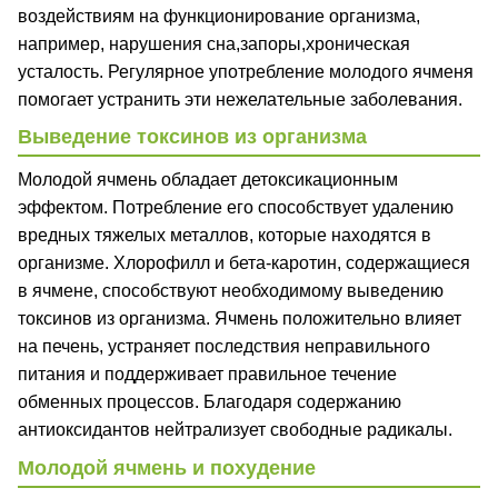
воздействиям на функционирование организма,
например, нарушения сна,запоры,хроническая
усталость. Регулярное употребление молодого ячменя
помогает устранить эти нежелательные заболевания.
Выведение токсинов из организма
Молодой ячмень обладает детоксикационным
эффектом. Потребление его способствует удалению
вредных тяжелых металлов, которые находятся в
организме. Хлорофилл и бета-каротин, содержащиеся
в ячмене, способствуют необходимому выведению
токсинов из организма. Ячмень положительно влияет
на печень, устраняет последствия неправильного
питания и поддерживает правильное течение
обменных процессов. Благодаря содержанию
антиоксидантов нейтрализует свободные радикалы.
Молодой ячмень и похудение