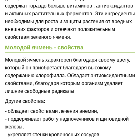
содержат гораздо больше витаминов , антиоксидантов
и активных растительных ферментов. Эти ингредиенты
необходимы для роста и защиты растения от вредных
внешних факторов и отвечают положительным
свойствам зеленого ячменя.
Молодой ячмень - свойства
Молодой ячмень характерен благодаря своему цвету,
который он приобретает благодаря высокому
содержанию хлорофилла. Обладает антиоксидантными
свойствами, благодаря которым организм удаляет
лишние свободные радикалы.
Другие свойства:
- обладает свойствами лечения анемии,
- поддерживает работу надпочечников и щитовидной
железы,
- укрепляет стенки кровеносных сосудов,