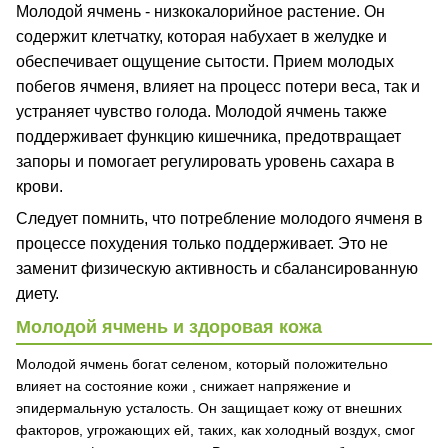
Молодой ячмень - низкокалорийное растение. Он
содержит клетчатку, которая набухает в желудке и
обеспечивает ощущение сытости. Прием молодых
побегов ячменя, влияет на процесс потери веса, так и
устраняет чувство голода. Молодой ячмень также
поддерживает функцию кишечника, предотвращает
запоры и помогает регулировать уровень сахара в
крови.
Следует помнить, что потребление молодого ячменя в
процессе похудения только поддерживает. Это не
заменит физическую активность и сбалансированную
диету.
Молодой ячмень и здоровая кожа
Молодой ячмень богат селеном, который положительно
влияет на состояние кожи , снижает напряжение и
эпидермальную усталость. Он защищает кожу от внешних
факторов, угрожающих ей, таких, как холодный воздух, смог