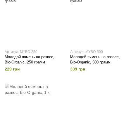
Артикул: MYBO-250
Артикул: MYBO-500
Молодой ячмень на развес,
Молодой ячмень на развес,
Bio-Organic, 250 грамм
Bio-Organic, 500 грамм
229 грн
339 грн