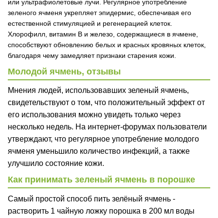
или ультрафиолетовые лучи. Регулярное употребление
зеленого ячменя укрепляет эпидермис, обеспечивая его
естественной стимуляцией и регенерацией клеток.
Хлорофилл, витамин В и железо, содержащиеся в ячмене,
способствуют обновлению белых и красных кровяных клеток,
благодаря чему замедляет признаки старения кожи.
Молодой ячмень, отзывы
Мнения людей, использовавших зеленый ячмень,
свидетельствуют о том, что положительный эффект от
его использования можно увидеть только через
несколько недель. На интернет-форумах пользователи
утверждают, что регулярное употребление молодого
ячменя уменьшило количество инфекций, а также
улучшило состояние кожи.
Как принимать зеленый ячмень в порошке
Самый простой способ пить зелёный ячмень -
растворить 1 чайную ложку порошка в 200 мл воды