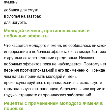
ячмень:
добавка для смузи,
в хлопья на завтрак,
для йогурта.
Молодой ячмень, противопоказания и
побочные эффекты
Что касается молодого ячменя, не сообщалось никакой
информации о побочных эффектах и ​​взаимодействиях
с другими лекарственными средствами. Никаких
побочных эффектов пока не наблюдается. Поэтому нет
перечня противопоказаний к его применению. Прежде
чем начать принимать молодой ячмень,
проконсультируйтесь с врачом, если: вы используете
гормональную контрацепцию, беременны или кормите
грудью, страдаете от хронических заболеваний.
Рецепты с применением молодого ячменя в
порошке