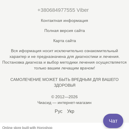
+380684977555 Viber
Контактная информация
Полная версия сайта
Карта сайта
Вся иформация носит исключительно ознакомительный
характер и не предназначена для диагностики и лечения.
Постановка диагноза и выбор методики лечения осуществляется
только вашим лечащим врачом!
САМОЛЕЧЕНИЕ МОЖЕТ БЫТЬ ВРЕДНЫМ ДЛЯ ВАШЕГО
ЗДОРОВЬЯ
© 2012—2026
Чиасид — интернет-магазин
Рус
Укр
Чат
Online store built with Horoshop