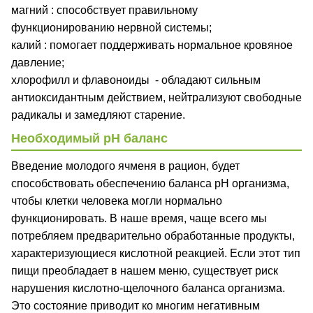
магний : способствует правильному
функционированию нервной системы;
калий : помогает поддерживать нормальное кровяное
давление;
хлорофилл и флавоноиды - обладают сильным
антиоксидантным действием, нейтрализуют свободные
радикалы и замедляют старение.
Необходимый рН баланс
Введение молодого ячменя в рацион, будет
способствовать обеспечению баланса рН организма,
чтобы клетки человека могли нормально
функционировать. В наше время, чаще всего мы
потребляем предварительно обработанные продукты,
характеризующиеся кислотной реакцией. Если этот тип
пищи преобладает в нашем меню, существует риск
нарушения кислотно-щелочного баланса организма.
Это состояние приводит ко многим негативным