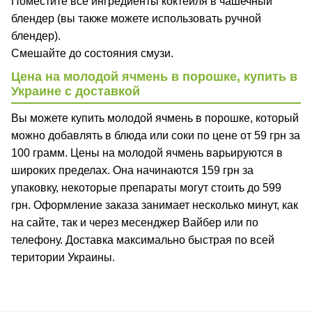
Поместите все ингредиенты коктейля в чашечный
блендер (вы также можете использовать ручной
блендер).
Смешайте до состояния смузи.
Цена на молодой ячмень в порошке, купить в
Украине с доставкой
Вы можете купить молодой ячмень в порошке, который
можно добавлять в блюда или соки по цене от 59 грн за
100 грамм. Цены на молодой ячмень варьируются в
широких пределах. Она начинаются 159 грн за
упаковку, некоторые препараты могут стоить до 599
грн. Оформление заказа занимает несколько минут, как
на сайте, так и через месенджер Вайбер или по
телефону. Доставка максимально быстрая по всей
територии Украины.