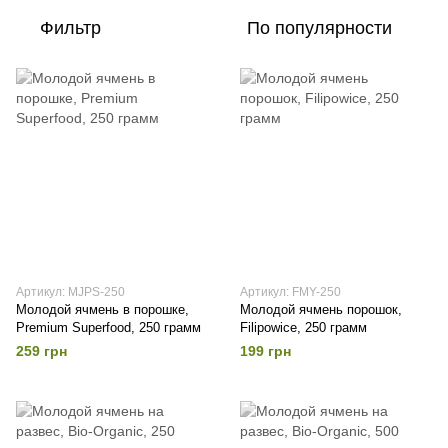
Фильтр
По популярности
Артикул: MJPS-250
Артикул: FMY-250
Молодой ячмень в порошке,
Молодой ячмень порошок,
Premium Superfood, 250 грамм
Filipowice, 250 грамм
259 грн
199 грн