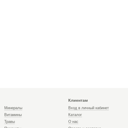
Клиентам
Минералы
Вход в личный кабинет
Витамины
Каталог
Травы
О нас