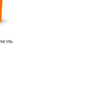
at Vita,