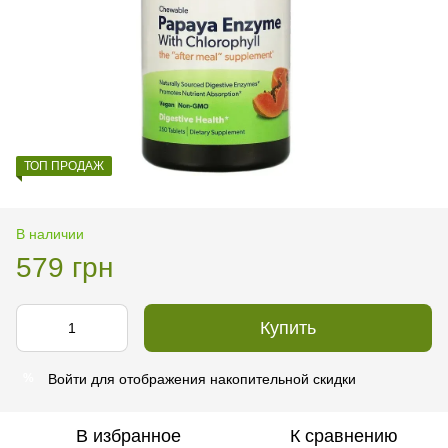
ТОП ПРОДАЖ
В наличии
579 грн
Купить
Войти
для отображения накопительной скидки
%
В избранное
К сравнению