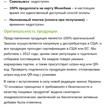
Самовывоз
: недоступен.
100% предоплата на карту Монобанк
– в настоящее
время это единственный доступный способ оплаты.
Наложенный платеж (оплата при получении)
–
временно недоступен.
Оригинальность продукции
Представленная продукция является 100% оригинальной.
Закупка осуществляется напрямую у дистрибьютора в США, и
вся продукция проходит сертификацию в США или ЕС. Мы
работаем с 2012 года, ценим свою репутацию и тщательно
отбираем поставщиков. На каждом товаре указана
маркировка партии, а также присутствует штрих-код или QR-
код. Проверить подлинность продукции можно, отсканировав
штрих-код или QR-код с упаковки.
В связи с вступлением в силу новой редакции закона Украины
"О основных принципах и требованиях к безопасности и
качеству пищевых продуктов" выдача санитарно-
эпидемиологических заключений на биологически активные
добавки была отменена.