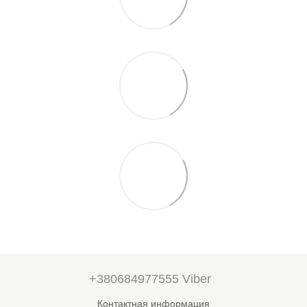
+380684977555 Viber
Контактная информация