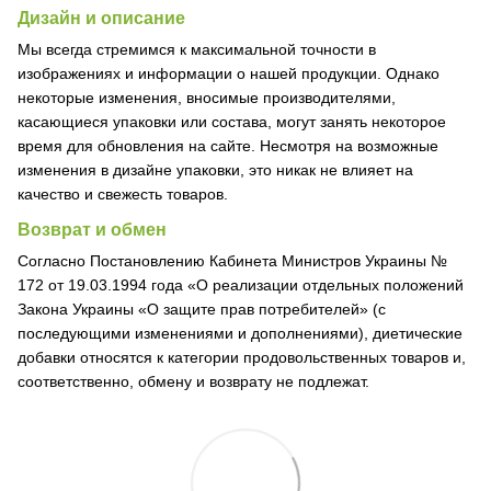
Дизайн и описание
Мы всегда стремимся к максимальной точности в
изображениях и информации о нашей продукции. Однако
некоторые изменения, вносимые производителями,
касающиеся упаковки или состава, могут занять некоторое
время для обновления на сайте. Несмотря на возможные
изменения в дизайне упаковки, это никак не влияет на
качество и свежесть товаров.
Возврат и обмен
Согласно Постановлению Кабинета Министров Украины №
172 от 19.03.1994 года «О реализации отдельных положений
Закона Украины «О защите прав потребителей» (с
последующими изменениями и дополнениями), диетические
добавки относятся к категории продовольственных товаров и,
соответственно, обмену и возврату не подлежат.