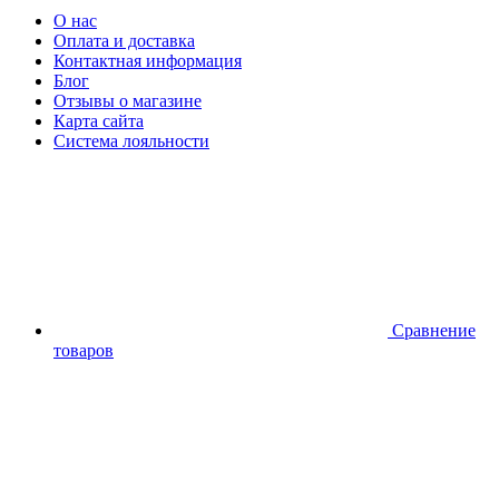
О нас
Оплата и доставка
Контактная информация
Блог
Отзывы о магазине
Карта сайта
Система лояльности
Сравнение
товаров