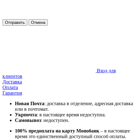
Отправить
Отмена
Вход для
клиентов
Доставка
Оплата
Гарантия
Новая Почта
: доставка в отделение, адресная доставка
или в почтомат.
Укрпочта
: в настоящее время недоступна.
Самовывоз
: недоступен.
100% предоплата на карту Монобанк
– в настоящее
время это единственный доступный способ оплаты.