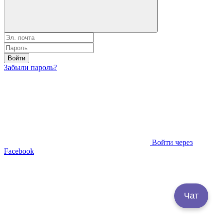
Войти
Забыли пароль?
Войти через
Facebook
Чат