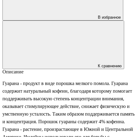
В избранное
К сравнению
Описание
Гуарана - продукт в виде порошка мелкого помола. Гуарана
содержит натуральный кофеин, благодаря которому помогает
поддерживать высокую степень концентрации внимания,
оказывает стимулирующее действие, снижает физическую и
умственную усталость. Таким образом поддерживается память
и концентрация. Порошок гуараны содержит 4% кофеина.
Гуарана - растение, произрастающее в Южной и Центральной
Америке. Индейцы использовали его для борьбы с