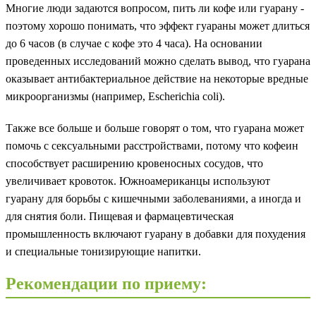
Многие люди задаются вопросом, пить ли кофе или гуарану -
поэтому хорошо понимать, что эффект гуараны может длиться
до 6 часов (в случае с кофе это 4 часа). На основании
проведенных исследований можно сделать вывод, что гуарана
оказывает антибактериальное действие на некоторые вредные
микроорганизмы (например, Escherichia coli).
Также все больше и больше говорят о том, что гуарана может
помочь с сексуальными расстройствами, потому что кофеин
способствует расширению кровеносных сосудов, что
увеличивает кровоток. Южноамериканцы используют
гуарану для борьбы с кишечными заболеваниями, а иногда и
для снятия боли. Пищевая и фармацевтическая
промышленность включают гуарану в добавки для похудения
и специальные тонизирующие напитки.
Рекомендации по приему: