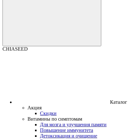
CHIASEED
Каталог
Акция
Скидки
Витамины по симптомам
Для мозга и улучшения памяти
Повышение иммунитета
Детоксикация и очищение