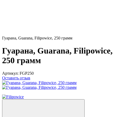
Гуарана, Guarana, Filipowice, 250 грамм
Гуарана, Guarana, Filipowice,
250 грамм
Артикул:
FGP250
Оставить отзыв
ТОП ПРОДАЖ