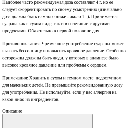
Наиболее часто рекомендуемая доза составляет 4 г, но ее
следует скорректировать по своему усмотрению (изначально
доза должна быть намного ниже - около 1 г). Принимается
гуарана как в сухом виде, так и в сочетании с другими
продуктами. Обязательно в первой половине дня.
Противопоказания: Чрезмерное употребление гуараны может
вызвать бессонницу и повысить кровяное давление. Особенно
осторожны должны быть люди, у которых в анамнезе было
высокое кровяное давление или проблемы с сердцем.
Примечания: Хранить в сухом и темном месте, недоступном
для маленьких детей. Не превышайте рекомендованную дозу
для употребления. Не используйте, если у вас аллергия на
какой-либо из ингредиентов.
Описание