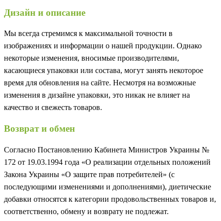
Дизайн и описание
Мы всегда стремимся к максимальной точности в
изображениях и информации о нашей продукции. Однако
некоторые изменения, вносимые производителями,
касающиеся упаковки или состава, могут занять некоторое
время для обновления на сайте. Несмотря на возможные
изменения в дизайне упаковки, это никак не влияет на
качество и свежесть товаров.
Возврат и обмен
Согласно Постановлению Кабинета Министров Украины №
172 от 19.03.1994 года «О реализации отдельных положений
Закона Украины «О защите прав потребителей» (с
последующими изменениями и дополнениями), диетические
добавки относятся к категории продовольственных товаров и,
соответственно, обмену и возврату не подлежат.