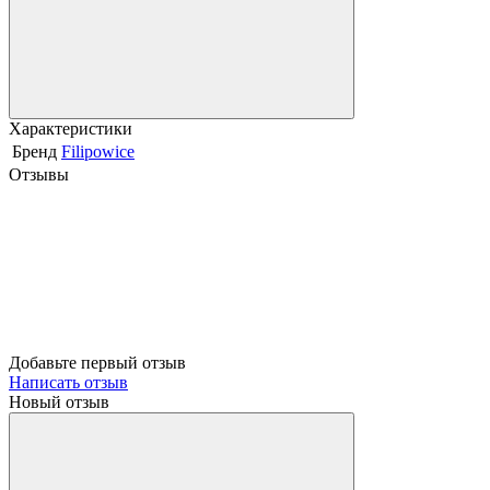
Характеристики
Бренд
Filipowice
Отзывы
Добавьте первый отзыв
Написать отзыв
Новый отзыв