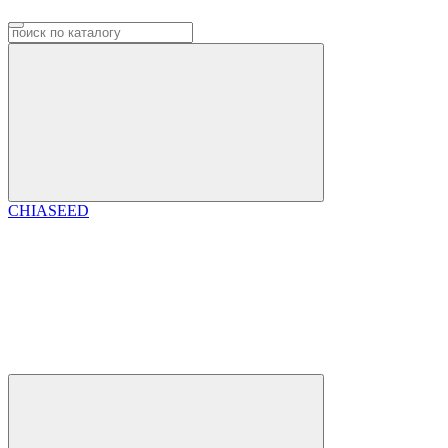
CHIASEED