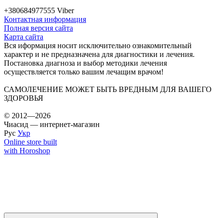
+380684977555 Viber
Контактная информация
Полная версия сайта
Карта сайта
Вся иформация носит исключительно ознакомительный
характер и не предназначена для диагностики и лечения.
Постановка диагноза и выбор методики лечения
осуществляется только вашим лечащим врачом!
САМОЛЕЧЕНИЕ МОЖЕТ БЫТЬ ВРЕДНЫМ ДЛЯ ВАШЕГО
ЗДОРОВЬЯ
© 2012—2026
Чиасид — интернет-магазин
Рус
Укр
Online store built
with Horoshop