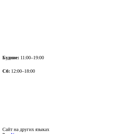
Будние:
11:00–19:00
Сб:
12:00–18:00
Сайт на других языках