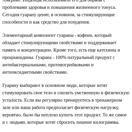
проблемами здоровья и повышения жизненного тонуса.
Сегодня гуарану ценят, в основном, за стимулирующие
способности и как средство для похудения.
Элементарный компонент гуараны - кофеин, который
обладает стимулирующими свойствами и поддерживает
память и концентрацию. Кроме того, есть еще катехины и
процианидины. Гуарана - 100% натуральный продукт с
антибактериальными, противогрибковыми и
антиоксидантными свойствами.
Гуарану выбирают в основном люди, которые хотят
стимулировать свое тело и снизить умственную и физическую
усталость. Если вы регулярно тренируетесь в тренажерном
зале или ваша работа предполагает физическую нагрузку,
вероятно, было бы неплохо купить этот продукт. То же самое
и с людьми, которые хотят сбросить лишние килограммы.