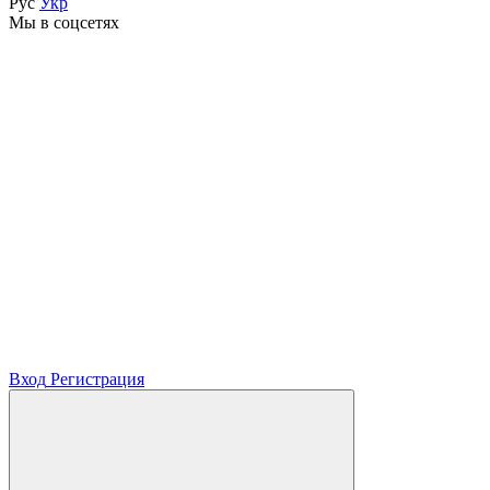
Рус
Укр
Мы в соцсетях
Вход
Регистрация