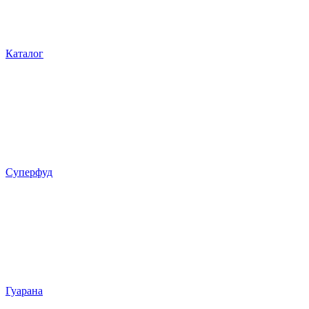
Каталог
Суперфуд
Гуарана