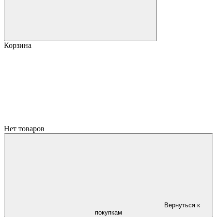
Корзина
Нет товаров
Вернуться к
покупкам