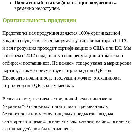
Наложенный платеж (оплата при получении)
–
временно недоступен.
Оригинальность продукции
Представленная продукция является 100% оригинальной.
Закупка осуществляется напрямую у дистрибьютора в США,
и вся продукция проходит сертификацию в США или ЕС. Мы
работаем с 2012 года, ценим свою репутацию и тщательно
отбираем поставщиков. На каждом товаре указана маркировка
партии, а также присутствует штрих-код или QR-код.
Проверить подлинность продукции можно, отсканировав
штрих-код или QR-код с упаковки.
В связи с вступлением в силу новой редакции закона
Украины "О основных принципах и требованиях к
безопасности и качеству пищевых продуктов" выдача
санитарно-эпидемиологических заключений на биологически
активные добавки была отменена.