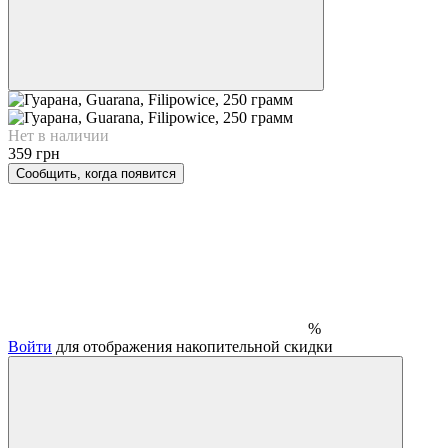
Нет в наличии
359 грн
Сообщить, когда появится
%
Войти
для отображения накопительной скидки