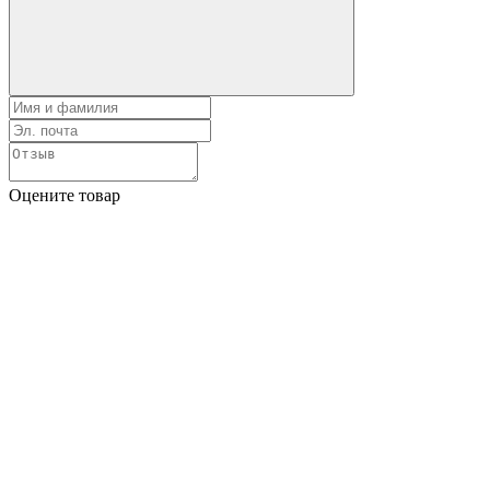
Оцените товар