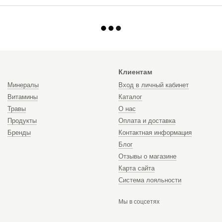
Клиентам
Минералы
Вход в личный кабинет
Витамины
Каталог
Травы
О нас
Продукты
Оплата и доставка
Бренды
Контактная информация
Блог
Отзывы о магазине
Карта сайта
Система лояльности
Мы в соцсетях