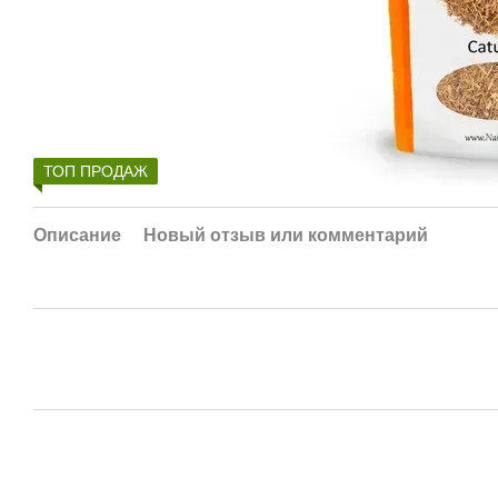
ТОП ПРОДАЖ
Описание
Новый отзыв или комментарий