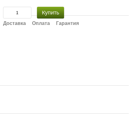
Купить
Доставка
Оплата
Гарантия