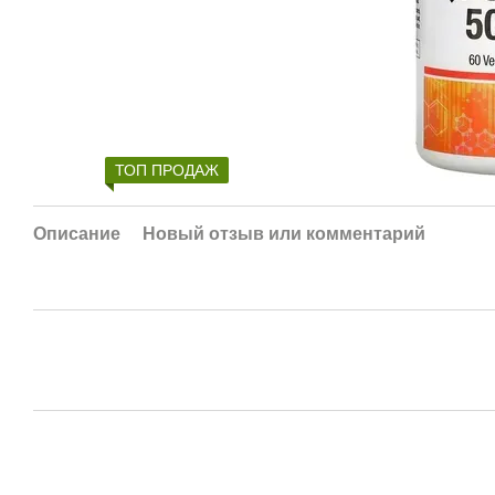
ТОП ПРОДАЖ
Описание
Новый отзыв или комментарий