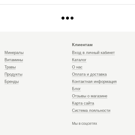
Клиентам
Минералы
Вход в личный кабинет
Витамины
Каталог
Травы
О нас
Продукты
Оплата и доставка
Бренды
Контактная информация
Блог
Отзывы о магазине
Карта сайта
Система лояльности
Мы в соцсетях