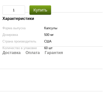
Купить
Характеристики
Форма выпуска
Капсулы
Дозировка
500 мг
Страна производитель
США
Количество в упаковке
60 шт
Доставка
Оплата
Гарантия