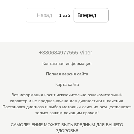
Назад
Вперед
1
из 2
+380684977555 Viber
Контактная информация
Полная версия сайта
Карта сайта
Вся иформация носит исключительно ознакомительный
характер и не предназначена для диагностики и лечения.
Постановка диагноза и выбор методики лечения осуществляется
только вашим лечащим врачом!
САМОЛЕЧЕНИЕ МОЖЕТ БЫТЬ ВРЕДНЫМ ДЛЯ ВАШЕГО
ЗДОРОВЬЯ