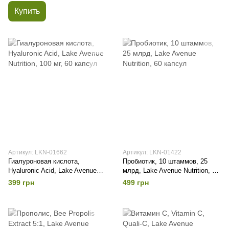
Купить
Артикул: LKN-01662
Артикул: LKN-01422
Гиалуроновая кислота,
Пробиотик, 10 штаммов, 25
Hyaluronic Acid, Lake Avenue
млрд, Lake Avenue Nutrition, 60
Nutrition, 100 мг, 60 капсул
капсул
399 грн
499 грн