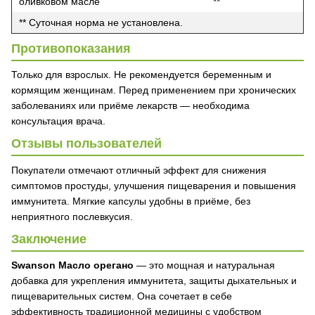
оливковом масле
**
** Суточная норма не установлена.
Противопоказания
Только для взрослых. Не рекомендуется беременным и
кормящим женщинам. Перед применением при хронических
заболеваниях или приёме лекарств — необходима
консультация врача.
Отзывы пользователей
Покупатели отмечают отличный эффект для снижения
симптомов простуды, улучшения пищеварения и повышения
иммунитета. Мягкие капсулы удобны в приёме, без
неприятного послевкусия.
Заключение
Swanson Масло орегано
— это мощная и натуральная
добавка для укрепления иммунитета, защиты дыхательных и
пищеварительных систем. Она сочетает в себе
эффективность традиционной медицины с удобством