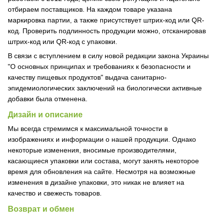
отбираем поставщиков. На каждом товаре указана
маркировка партии, а также присутствует штрих-код или QR-
код. Проверить подлинность продукции можно, отсканировав
штрих-код или QR-код с упаковки.
В связи с вступлением в силу новой редакции закона Украины
"О основных принципах и требованиях к безопасности и
качеству пищевых продуктов" выдача санитарно-
эпидемиологических заключений на биологически активные
добавки была отменена.
Дизайн и описание
Мы всегда стремимся к максимальной точности в
изображениях и информации о нашей продукции. Однако
некоторые изменения, вносимые производителями,
касающиеся упаковки или состава, могут занять некоторое
время для обновления на сайте. Несмотря на возможные
изменения в дизайне упаковки, это никак не влияет на
качество и свежесть товаров.
Возврат и обмен