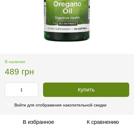
В наличии
489 грн
Купить
Войти
для отображения накопительной скидки
%
В избранное
К сравнению