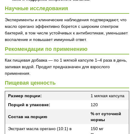
Научные исследования
Эксперименты и клинические наблюдения подтверждают, что
масло орегано эффективно борется с широким спектром
бактерий, в том числе устойчивых к антибиотикам, уменьшает
воспаление и повышает иммунный ответ.
Рекомендации по применению
Как пищевая добавка — по 1 мягкой капсуле 1–4 раза в день,
запивая водой. Продукт предназначен для взрослого
применения.
Пищевая ценность
Размер порции:
1 мягкая капсула
Порций в упаковке:
120
% от суточной
Состав на порцию
нормы
Экстракт масла орегано (10:1) в
150 мг