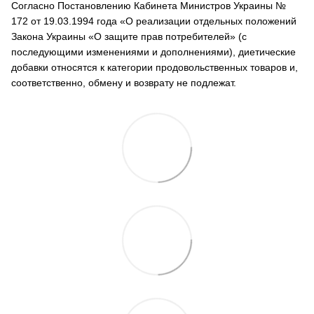
Согласно Постановлению Кабинета Министров Украины №
172 от 19.03.1994 года «О реализации отдельных положений
Закона Украины «О защите прав потребителей» (с
последующими изменениями и дополнениями), диетические
добавки относятся к категории продовольственных товаров и,
соответственно, обмену и возврату не подлежат.