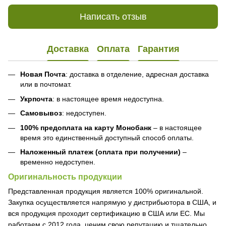
Написать отзыв
Доставка
Оплата
Гарантия
Новая Почта
: доставка в отделение, адресная доставка
или в почтомат.
Укрпочта
: в настоящее время недоступна.
Самовывоз
: недоступен.
100% предоплата на карту Монобанк
– в настоящее
время это единственный доступный способ оплаты.
Наложенный платеж (оплата при получении)
–
временно недоступен.
Оригинальность продукции
Представленная продукция является 100% оригинальной.
Закупка осуществляется напрямую у дистрибьютора в США, и
вся продукция проходит сертификацию в США или ЕС. Мы
работаем с 2012 года, ценим свою репутацию и тщательно