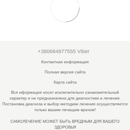
+380684977555 Viber
Контактная информация
Полная версия сайта
Карта сайта
Вся иформация носит исключительно ознакомительный
характер и не предназначена для диагностики и лечения.
Постановка диагноза и выбор методики лечения осуществляется
только вашим лечащим врачом!
САМОЛЕЧЕНИЕ МОЖЕТ БЫТЬ ВРЕДНЫМ ДЛЯ ВАШЕГО
ЗДОРОВЬЯ