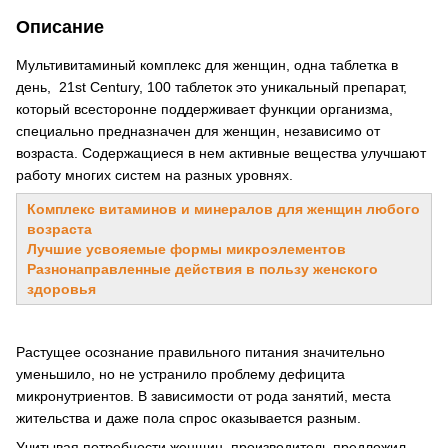
Описание
Мультивитаминый комплекс для женщин, одна таблетка в
день, 21st Century, 100 таблеток это уникальный препарат,
который всесторонне поддерживает функции организма,
специально предназначен для женщин, независимо от
возраста. Содержащиеся в нем активные вещества улучшают
работу многих систем на разных уровнях.
Комплекс витаминов и минералов для женщин любого
возраста
Лучшие усвояемые формы микроэлементов
Разнонаправленные действия в пользу женского
здоровья
Растущее осознание правильного питания значительно
уменьшило, но не устранило проблему дефицита
микронутриентов. В зависимости от рода занятий, места
жительства и даже пола спрос оказывается разным.
Учитывая потребности женщин, производитель предложил