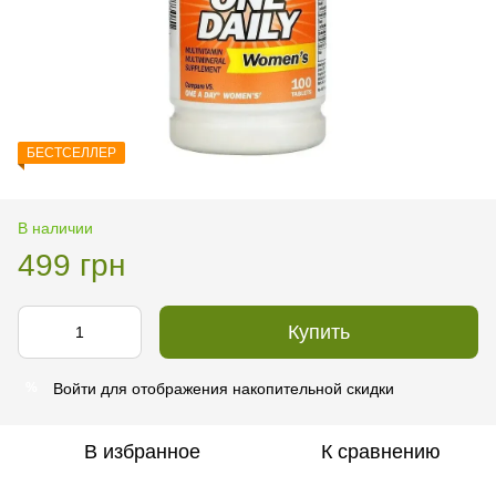
БЕСТСЕЛЛЕР
В наличии
499 грн
Купить
Войти
для отображения накопительной скидки
%
В избранное
К сравнению