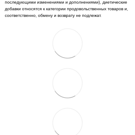
последующими изменениями и дополнениями), диетические
добавки относятся к категории продовольственных товаров и,
соответственно, обмену и возврату не подлежат.