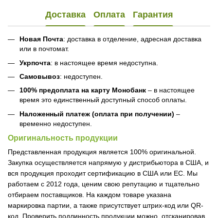
Доставка
Оплата
Гарантия
Новая Почта
: доставка в отделение, адресная доставка
или в почтомат.
Укрпочта
: в настоящее время недоступна.
Самовывоз
: недоступен.
100% предоплата на карту Монобанк
– в настоящее
время это единственный доступный способ оплаты.
Наложенный платеж (оплата при получении)
–
временно недоступен.
Оригинальность продукции
Представленная продукция является 100% оригинальной.
Закупка осуществляется напрямую у дистрибьютора в США, и
вся продукция проходит сертификацию в США или ЕС. Мы
работаем с 2012 года, ценим свою репутацию и тщательно
отбираем поставщиков. На каждом товаре указана
маркировка партии, а также присутствует штрих-код или QR-
код. Проверить подлинность продукции можно, отсканировав