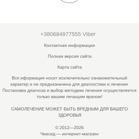
+380684977555 Viber
Контактная информация
Полная версия сайта
Карта сайта
Вся иформация носит исключительно ознакомительный
характер и не предназначена для диагностики и лечения.
Постановка диагноза и выбор методики лечения осуществляется
только вашим лечащим врачом!
САМОЛЕЧЕНИЕ МОЖЕТ БЫТЬ ВРЕДНЫМ ДЛЯ ВАШЕГО
ЗДОРОВЬЯ
© 2012—2026
Чиасид — интернет-магазин