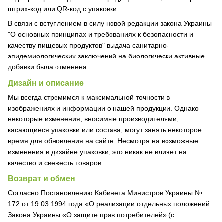
штрих-код или QR-код с упаковки.
В связи с вступлением в силу новой редакции закона Украины
"О основных принципах и требованиях к безопасности и
качеству пищевых продуктов" выдача санитарно-
эпидемиологических заключений на биологически активные
добавки была отменена.
Дизайн и описание
Мы всегда стремимся к максимальной точности в
изображениях и информации о нашей продукции. Однако
некоторые изменения, вносимые производителями,
касающиеся упаковки или состава, могут занять некоторое
время для обновления на сайте. Несмотря на возможные
изменения в дизайне упаковки, это никак не влияет на
качество и свежесть товаров.
Возврат и обмен
Согласно Постановлению Кабинета Министров Украины №
172 от 19.03.1994 года «О реализации отдельных положений
Закона Украины «О защите прав потребителей» (с