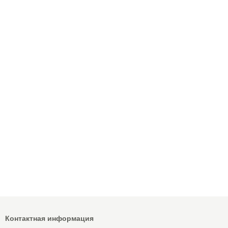
Контактная информация