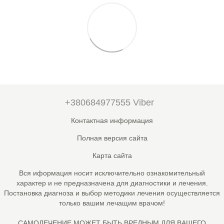
+380684977555 Viber
Контактная информация
Полная версия сайта
Карта сайта
Вся иформация носит исключительно ознакомительный
характер и не предназначена для диагностики и лечения.
Постановка диагноза и выбор методики лечения осуществляется
только вашим лечащим врачом!
САМОЛЕЧЕНИЕ МОЖЕТ БЫТЬ ВРЕДНЫМ ДЛЯ ВАШЕГО