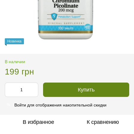
Новинка
В наличии
199 грн
Купить
Войти
для отображения накопительной скидки
%
В избранное
К сравнению