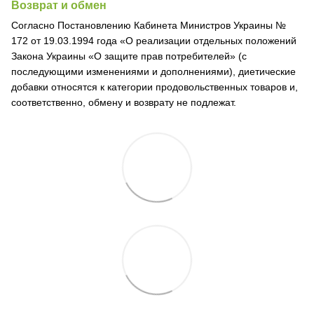
Возврат и обмен
Согласно Постановлению Кабинета Министров Украины №
172 от 19.03.1994 года «О реализации отдельных положений
Закона Украины «О защите прав потребителей» (с
последующими изменениями и дополнениями), диетические
добавки относятся к категории продовольственных товаров и,
соответственно, обмену и возврату не подлежат.