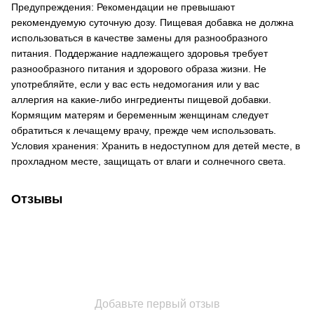
Предупреждения: Рекомендации не превышают
рекомендуемую суточную дозу. Пищевая добавка не должна
использоваться в качестве замены для разнообразного
питания. Поддержание надлежащего здоровья требует
разнообразного питания и здорового образа жизни. Не
употребляйте, если у вас есть недомогания или у вас
аллергия на какие-либо ингредиенты пищевой добавки.
Кормящим матерям и беременным женщинам следует
обратиться к лечащему врачу, прежде чем использовать.
Условия хранения: Хранить в недоступном для детей месте, в
прохладном месте, защищать от влаги и солнечного света.
Отзывы
Добавьте первый отзыв