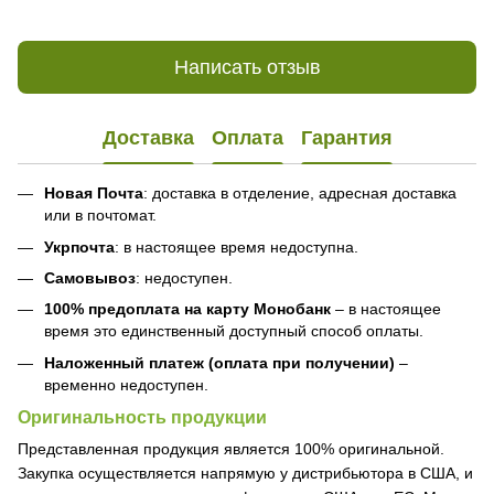
Написать отзыв
Доставка
Оплата
Гарантия
Новая Почта
: доставка в отделение, адресная доставка
или в почтомат.
Укрпочта
: в настоящее время недоступна.
Самовывоз
: недоступен.
100% предоплата на карту Монобанк
– в настоящее
время это единственный доступный способ оплаты.
Наложенный платеж (оплата при получении)
–
временно недоступен.
Оригинальность продукции
Представленная продукция является 100% оригинальной.
Закупка осуществляется напрямую у дистрибьютора в США, и