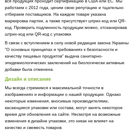
вся продукция проходит сертификацию в США или ЕС. Мы
работаем с 2012 года, ценим свою репутацию и тщательно
отбираем поставщиков. На каждом товаре указана
маркировка партии, а также присутствует штрих-код или QR-
код. Проверить подлинность продукции можно, отсканировав
штрих-код или QR-код с упаковки.
В связи с вступлением в силу новой редакции закона Украины
"О основных принципах и требованиях к безопасности и
качеству пищевых продуктов" выдача санитарно-
эпидемиологических заключений на биологически активные
добавки была отменена.
Дизайн и описание
Мы всегда стремимся к максимальной точности в
изображениях и информации о нашей продукции. Однако
некоторые изменения, вносимые производителями,
касающиеся упаковки или состава, могут занять некоторое
время для обновления на сайте. Несмотря на возможные
изменения в дизайне упаковки, это никак не влияет на
качество и свежесть товаров.