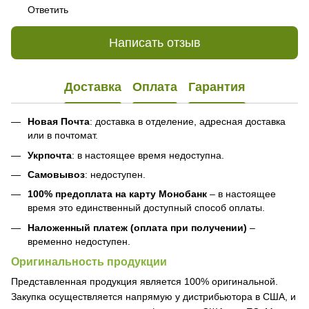
Ответить
Написать отзыв
Доставка
Оплата
Гарантия
Новая Почта
: доставка в отделение, адресная доставка
или в почтомат.
Укрпочта
: в настоящее время недоступна.
Самовывоз
: недоступен.
100% предоплата на карту Монобанк
– в настоящее
время это единственный доступный способ оплаты.
Наложенный платеж (оплата при получении)
–
временно недоступен.
Оригинальность продукции
Представленная продукция является 100% оригинальной.
Закупка осуществляется напрямую у дистрибьютора в США, и