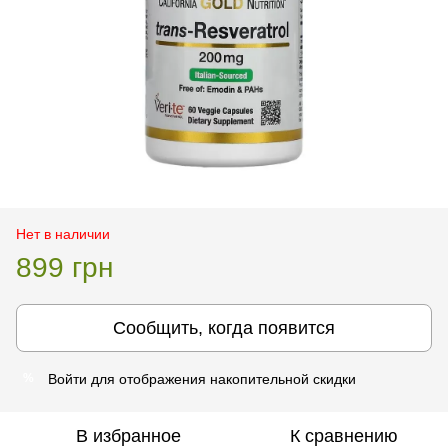
Нет в наличии
899 грн
Сообщить, когда появится
Войти
для отображения накопительной скидки
%
В избранное
К сравнению