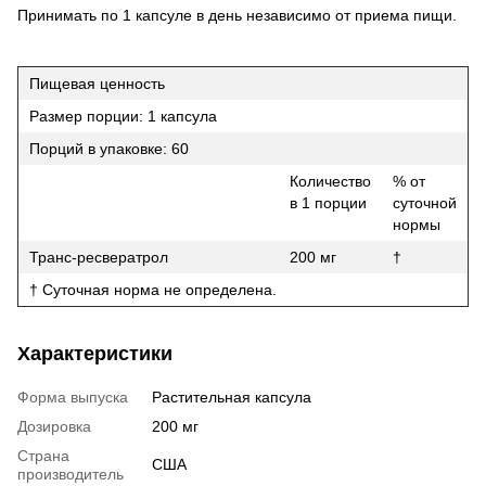
Принимать по 1 капсуле в день независимо от приема пищи.
Пищевая ценность
Размер порции: 1 капсула
Порций в упаковке: 60
Количество
% от
в 1 порции
суточной
нормы
Транс-ресвератрол
200 мг
†
† Суточная норма не определена.
Характеристики
Форма выпуска
Растительная капсула
Дозировка
200 мг
Страна
США
производитель