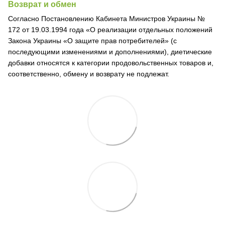
Возврат и обмен
Согласно Постановлению Кабинета Министров Украины №
172 от 19.03.1994 года «О реализации отдельных положений
Закона Украины «О защите прав потребителей» (с
последующими изменениями и дополнениями), диетические
добавки относятся к категории продовольственных товаров и,
соответственно, обмену и возврату не подлежат.