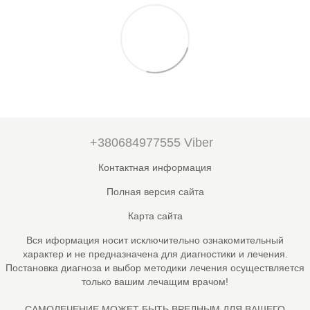
+380684977555 Viber
Контактная информация
Полная версия сайта
Карта сайта
Вся иформация носит исключительно ознакомительный
характер и не предназначена для диагностики и лечения.
Постановка диагноза и выбор методики лечения осуществляется
только вашим лечащим врачом!
САМОЛЕЧЕНИЕ МОЖЕТ БЫТЬ ВРЕДНЫМ ДЛЯ ВАШЕГО