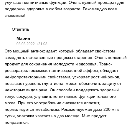
улучшает когнитивные функции. Очень нужный препарат для
поддержки здоровья в любом возрасте. Рекомендую всем
знакомым!
Ответить
Мария
03.03.2022 в 21:08
Это мощный антиоксидант, который обладает свойством
замедлять естественные процессы старения. Очень полезный
продукт для сохранения молодости и здоровья. Транс-
ресвератрол оказывает антивозрастной эффект, обладает
нейропротекторными свойствами, ускоряет рост нейронов,
повышает уровень глутатиона, может обеспечить защиту от
некоторых видов рака. Он способен поддержать здоровый
тонус сосудов, улучшить когнитивные функции головного
мозга. При его употреблении снижается аппетит,
нормализуется метаболизм. Рекомендуемая доза 200 мг в
сутки, упаковки хватает на два месяца. Мне продукт
понравился.