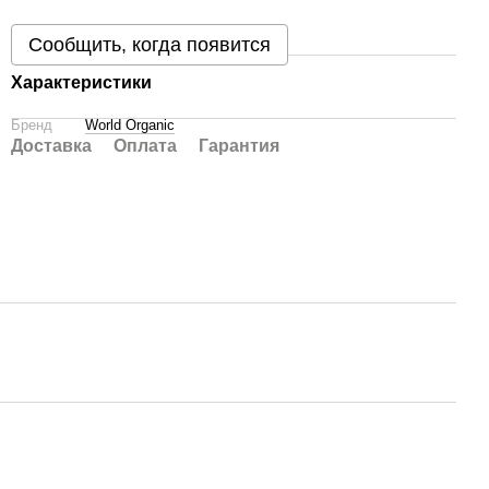
Сообщить, когда появится
Характеристики
Бренд
World Organic
Доставка
Оплата
Гарантия