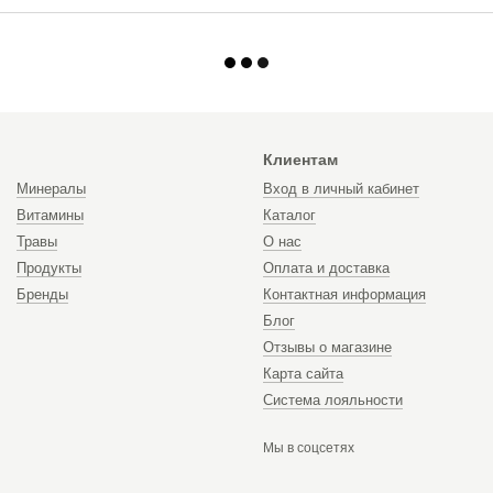
Клиентам
Минералы
Вход в личный кабинет
Витамины
Каталог
Травы
О нас
Продукты
Оплата и доставка
Бренды
Контактная информация
Блог
Отзывы о магазине
Карта сайта
Система лояльности
Мы в соцсетях