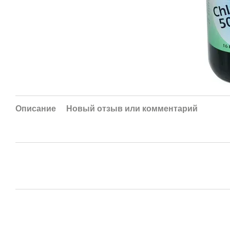
Описание
Новый отзыв или комментарий