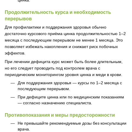
Продолжительность курса и необходимость
перерывов
Для профилактики и поддержания здоровья обычно
достаточно курсового приёма цинка продолжительностью 1–2
месяца с последующим перерывом не менее 1 месяца. Это
позволяет избежать накопления и снижает риск побочных
эффектов.
При лечении дефицита курс может быть более длительным,
но его следует проводить под контролем врача с
периодическим мониторингом уровня цинка и меди в крови.
Для поддержания здоровья — курсы по 1–2 месяца с
последующим перерывом.
При дефиците цинка или по медицинским показаниям
— согласно назначению специалиста.
Противопоказания и меры предосторожности
Не превышайте рекомендуемые дозы без консультации
врача.