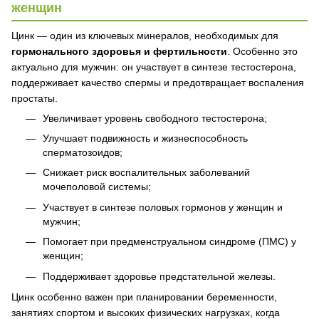
женщин
Цинк — один из ключевых минералов, необходимых для
гормонального здоровья и фертильности
. Особенно это
актуально для мужчин: он участвует в синтезе тестостерона,
поддерживает качество спермы и предотвращает воспаления
простаты.
Увеличивает уровень свободного тестостерона;
Улучшает подвижность и жизнеспособность
сперматозоидов;
Снижает риск воспалительных заболеваний
мочеполовой системы;
Участвует в синтезе половых гормонов у женщин и
мужчин;
Помогает при предменструальном синдроме (ПМС) у
женщин;
Поддерживает здоровье предстательной железы.
Цинк особенно важен при планировании беременности,
занятиях спортом и высоких физических нагрузках, когда