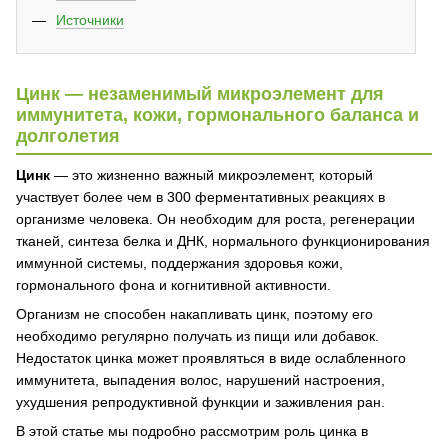
Источники
Цинк — незаменимый микроэлемент для
иммунитета, кожи, гормонального баланса и
долголетия
Цинк
— это жизненно важный микроэлемент, который
участвует более чем в 300 ферментативных реакциях в
организме человека. Он необходим для роста, регенерации
тканей, синтеза белка и ДНК, нормального функционирования
иммунной системы, поддержания здоровья кожи,
гормонального фона и когнитивной активности.
Организм не способен накапливать цинк, поэтому его
необходимо регулярно получать из пищи или добавок.
Недостаток цинка может проявляться в виде ослабленного
иммунитета, выпадения волос, нарушений настроения,
ухудшения репродуктивной функции и заживления ран.
В этой статье мы подробно рассмотрим роль цинка в