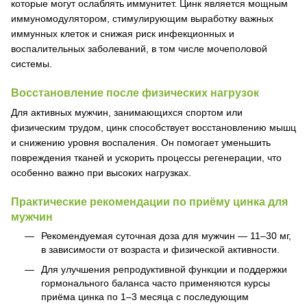
которые могут ослаблять иммунитет. Цинк является мощным
иммуномодулятором, стимулирующим выработку важных
иммунных клеток и снижая риск инфекционных и
воспалительных заболеваний, в том числе мочеполовой
системы.
Восстановление после физических нагрузок
Для активных мужчин, занимающихся спортом или
физическим трудом, цинк способствует восстановлению мышц
и снижению уровня воспаления. Он помогает уменьшить
повреждения тканей и ускорить процессы регенерации, что
особенно важно при высоких нагрузках.
Практические рекомендации по приёму цинка для
мужчин
Рекомендуемая суточная доза для мужчин — 11–30 мг,
в зависимости от возраста и физической активности.
Для улучшения репродуктивной функции и поддержки
гормонального баланса часто применяются курсы
приёма цинка по 1–3 месяца с последующим