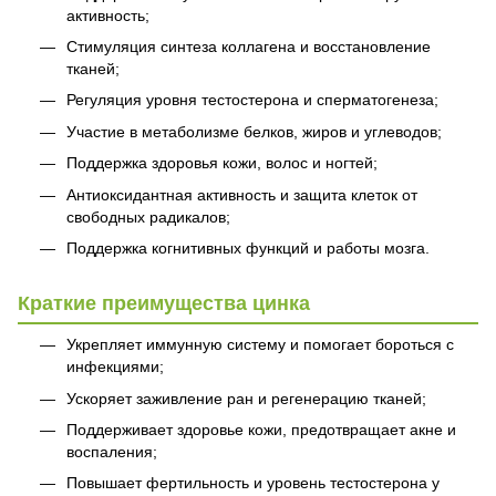
активность;
Стимуляция синтеза коллагена и восстановление
тканей;
Регуляция уровня тестостерона и сперматогенеза;
Участие в метаболизме белков, жиров и углеводов;
Поддержка здоровья кожи, волос и ногтей;
Антиоксидантная активность и защита клеток от
свободных радикалов;
Поддержка когнитивных функций и работы мозга.
Краткие преимущества цинка
Укрепляет иммунную систему и помогает бороться с
инфекциями;
Ускоряет заживление ран и регенерацию тканей;
Поддерживает здоровье кожи, предотвращает акне и
воспаления;
Повышает фертильность и уровень тестостерона у