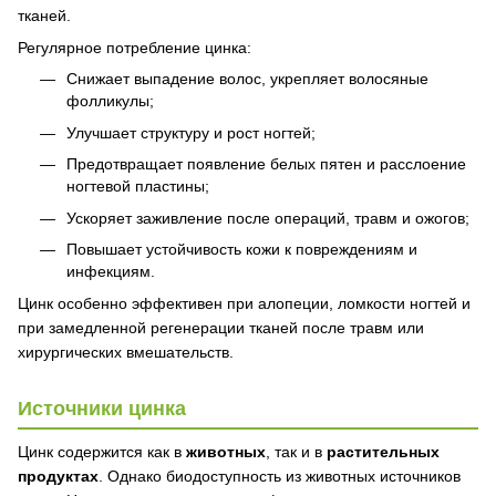
тканей.
Регулярное потребление цинка:
Снижает выпадение волос, укрепляет волосяные
фолликулы;
Улучшает структуру и рост ногтей;
Предотвращает появление белых пятен и расслоение
ногтевой пластины;
Ускоряет заживление после операций, травм и ожогов;
Повышает устойчивость кожи к повреждениям и
инфекциям.
Цинк особенно эффективен при алопеции, ломкости ногтей и
при замедленной регенерации тканей после травм или
хирургических вмешательств.
Источники цинка
Цинк содержится как в
животных
, так и в
растительных
продуктах
. Однако биодоступность из животных источников