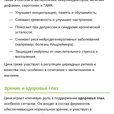
дофамин, серотонин и ГАМК.
Улучшает концентрацию, память и обучаемость;
Снижает тревожность и улучшает настроение;
Помогает при депрессии и синдроме хронической
усталости;
Снижает риск нейродегенеративных заболеваний
(например, болезнь Альцгеймера);
Защищает нейроны от окислительного стресса и
воспаления.
Цинк также участвует в регуляции циркадных ритмов и
качества сна, особенно в сочетании с мелатонином и
магнием.
Зрение и здоровье глаз
Цинк играет ключевую роль в поддержании
здоровья глаз
,
особенно сетчатки. Он входит в состав ферментов,
обеспечивающих нормальное зрение, и участвует в