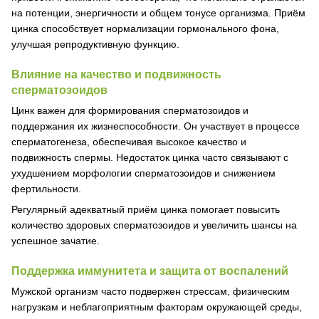
на потенции, энергичности и общем тонусе организма. Приём
цинка способствует нормализации гормонального фона,
улучшая репродуктивную функцию.
Влияние на качество и подвижность
сперматозоидов
Цинк важен для формирования сперматозоидов и
поддержания их жизнеспособности. Он участвует в процессе
сперматогенеза, обеспечивая высокое качество и
подвижность спермы. Недостаток цинка часто связывают с
ухудшением морфологии сперматозоидов и снижением
фертильности.
Регулярный адекватный приём цинка помогает повысить
количество здоровых сперматозоидов и увеличить шансы на
успешное зачатие.
Поддержка иммунитета и защита от воспалений
Мужской организм часто подвержен стрессам, физическим
нагрузкам и неблагоприятным факторам окружающей среды,