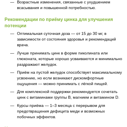
Возрастные изменения, связанные с ухудшением
всасывания и повышенной потребностью.
Рекомендации по приёму цинка для улучшения
потенции
Оптимальная суточная доза — от 15 до 30 мг, в
зависимости от состояния здоровья и рекомендаций
врача.
Лучше принимать цинк в форме пиколината или
глюконата, которые хорошо усваиваются и минимально
раздражают желудок.
Приём на пустой желудок способствует максимальному
усвоению, но если возникают дискомфортные
ощущения — можно принимать с лёгкой пищей.
Для комплексной поддержки рекомендуется сочетать
цинк с витаминами группы B, магнием и витамином D.
Курсы приёма — 1–3 месяца с перерывом для
предотвращения дефицита меди и возможных
побочных эффектов.