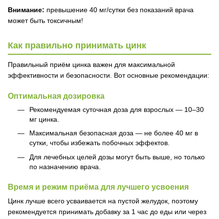
Внимание:
превышение 40 мг/сутки без показаний врача
может быть токсичным!
Как правильно принимать цинк
Правильный приём цинка важен для максимальной
эффективности и безопасности. Вот основные рекомендации:
Оптимальная дозировка
Рекомендуемая суточная доза для взрослых — 10–30
мг цинка.
Максимальная безопасная доза — не более 40 мг в
сутки, чтобы избежать побочных эффектов.
Для лечебных целей дозы могут быть выше, но только
по назначению врача.
Время и режим приёма для лучшего усвоения
Цинк лучше всего усваивается на пустой желудок, поэтому
рекомендуется принимать добавку за 1 час до еды или через