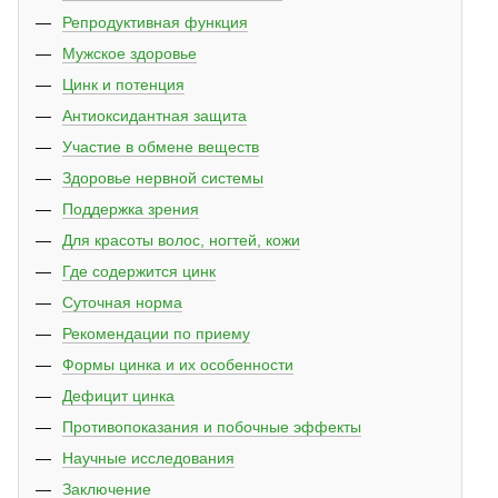
Репродуктивная функция
Мужское здоровье
Цинк и потенция
Антиоксидантная защита
Участие в обмене веществ
Здоровье нервной системы
Поддержка зрения
Для красоты волос, ногтей, кожи
Где содержится цинк
Суточная норма
Рекомендации по приему
Формы цинка и их особенности
Дефицит цинка
Противопоказания и побочные эффекты
Научные исследования
Заключение