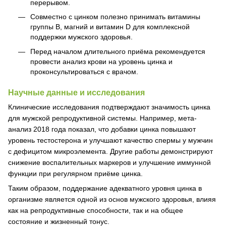
перерывом.
Совместно с цинком полезно принимать витамины
группы B, магний и витамин D для комплексной
поддержки мужского здоровья.
Перед началом длительного приёма рекомендуется
провести анализ крови на уровень цинка и
проконсультироваться с врачом.
Научные данные и исследования
Клинические исследования подтверждают значимость цинка
для мужской репродуктивной системы. Например, мета-
анализ 2018 года показал, что добавки цинка повышают
уровень тестостерона и улучшают качество спермы у мужчин
с дефицитом микроэлемента. Другие работы демонстрируют
снижение воспалительных маркеров и улучшение иммунной
функции при регулярном приёме цинка.
Таким образом, поддержание адекватного уровня цинка в
организме является одной из основ мужского здоровья, влияя
как на репродуктивные способности, так и на общее
состояние и жизненный тонус.