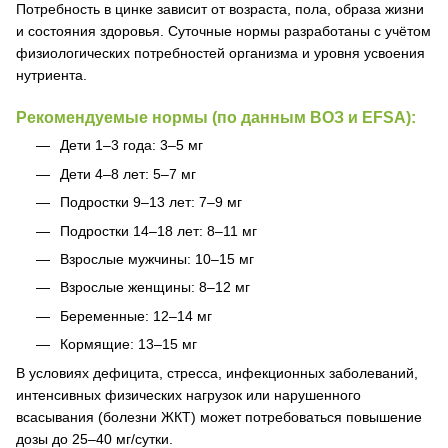
Потребность в цинке зависит от возраста, пола, образа жизни
и состояния здоровья. Суточные нормы разработаны с учётом
физиологических потребностей организма и уровня усвоения
нутриента.
Рекомендуемые нормы (по данным ВОЗ и EFSA):
Дети 1–3 года: 3–5 мг
Дети 4–8 лет: 5–7 мг
Подростки 9–13 лет: 7–9 мг
Подростки 14–18 лет: 8–11 мг
Взрослые мужчины: 10–15 мг
Взрослые женщины: 8–12 мг
Беременные: 12–14 мг
Кормящие: 13–15 мг
В условиях дефицита, стресса, инфекционных заболеваний,
интенсивных физических нагрузок или нарушенного
всасывания (болезни ЖКТ) может потребоваться повышение
дозы до 25–40 мг/сутки.