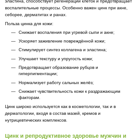
эластина, способствует регенерации клеток и предотвращает
воспалительные процессы. Особенно важен цинк при акне,
себорее, дерматитах и ранах.
Польза цинка для кожи:
Снижает воспаления при угревой сыпи и акне;
Ускоряет заживление повреждённой кожи;
Стимулирует синтез коллагена и эластина;
Улучшает текстуру и упругость кожи;
Предотвращает образование рубцов и
гиперпигментации;
Нормализует работу сальных желёз;
Снижает чувствительность кожи к раздражающим
факторам.
Цинк широко используется как в косметологии, так и в
дерматологии, входя в состав мазей, кремов и
нутрицевтических комплексов.
Цинк и репродуктивное здоровье мужчин и