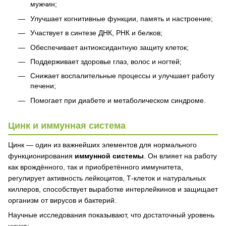
мужчин;
Улучшает когнитивные функции, память и настроение;
Участвует в синтезе ДНК, РНК и белков;
Обеспечивает антиоксидантную защиту клеток;
Поддерживает здоровье глаз, волос и ногтей;
Снижает воспалительные процессы и улучшает работу
печени;
Помогает при диабете и метаболическом синдроме.
Цинк и иммунная система
Цинк — один из важнейших элементов для нормального
функционирования
иммунной системы
. Он влияет на работу
как врождённого, так и приобретённого иммунитета,
регулирует активность лейкоцитов, Т-клеток и натуральных
киллеров, способствует выработке интерлейкинов и защищает
организм от вирусов и бактерий.
Научные исследования показывают, что достаточный уровень